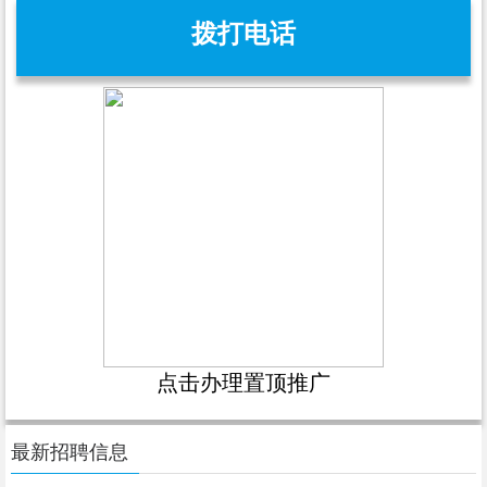
拨打电话
点击办理置顶推广
最新招聘信息