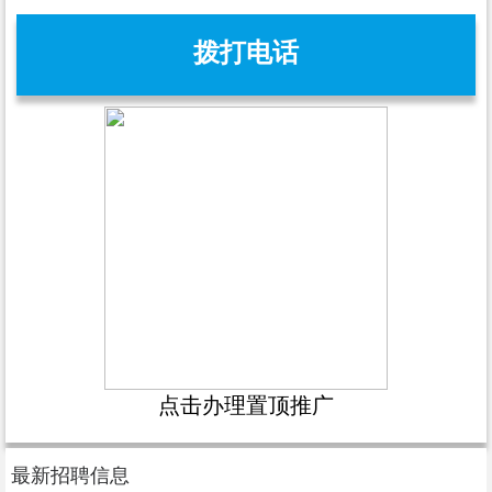
拨打电话
点击办理置顶推广
最新招聘信息