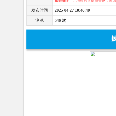
都是骗子
！异地招聘请提高警惕，谨
发布时间
2025-04-27 10:46:40
浏览
546 次