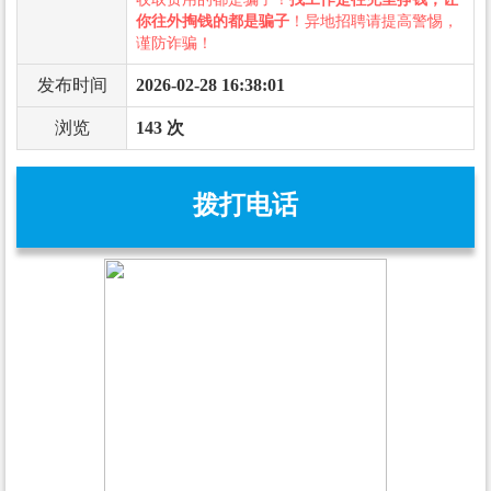
你往外掏钱的都是骗子
！异地招聘请提高警惕，
谨防诈骗！
发布时间
2026-02-28 16:38:01
浏览
143 次
拨打电话